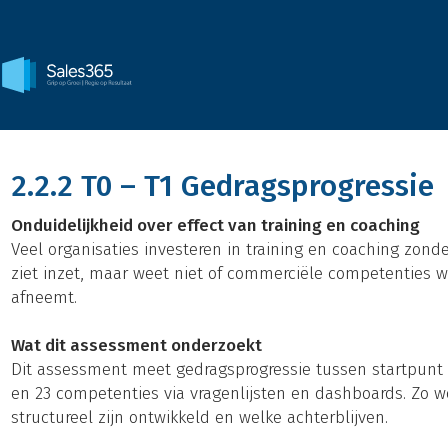
2.2.2 T0 – T1 Gedragsprogressie
Onduidelijkheid over effect van training en coaching
Veel organisaties investeren in training en coaching zon
ziet inzet, maar weet niet of commerciële competenties wer
afneemt.
Wat dit assessment onderzoekt
Dit assessment meet gedragsprogressie tussen startpunt (
en 23 competenties via vragenlijsten en dashboards. Zo 
structureel zijn ontwikkeld en welke achterblijven.