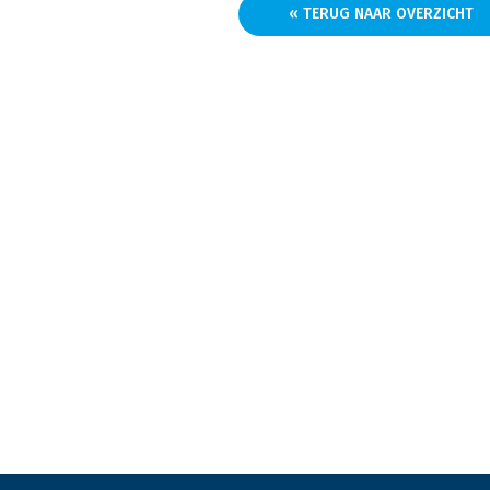
« TERUG NAAR OVERZICHT