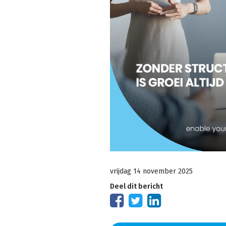
vrijdag 14 november 2025
Deel dit bericht