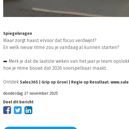
Spiegelvragen
Waar zorgt haast ervoor dat focus verdwijnt?
En welk nieuw ritme zou je vandaag al kunnen starten?
➡️ Merk je dat de laatste weken van het jaar je team opslok
hoe je ritme bouwt dat 2026 voorspelbaar maakt.
Ontdek
Sales365 | Grip op Groei | Regie op Resultaat. www.sale
donderdag 27 november 2025
Deel dit bericht