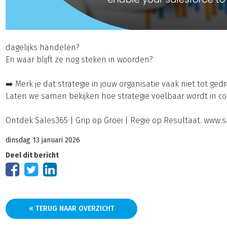
dagelijks handelen?
En waar blijft ze nog steken in woorden?
➡️ Merk je dat strategie in jouw organisatie vaak niet tot gedr
Laten we samen bekijken hoe strategie voelbaar wordt in co
Ontdek Sales365 | Grip op Groei | Regie op Resultaat. www.s
dinsdag 13 januari 2026
Deel dit bericht
« TERUG NAAR OVERZICHT