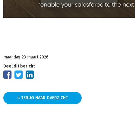
maandag 23 maart 2026
Deel dit bericht
« TERUG NAAR OVERZICHT