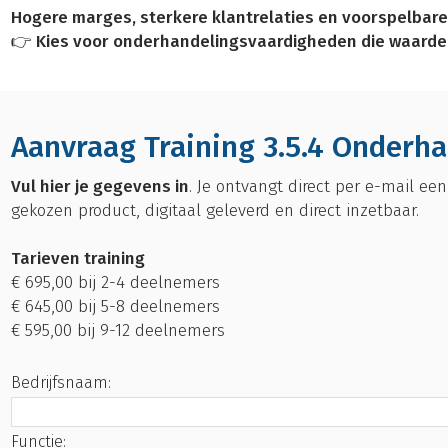
Hogere marges, sterkere klantrelaties en voorspelbar
👉 Kies voor onderhandelingsvaardigheden die waarde
Aanvraag Training 3.5.4 Onderh
Vul hier je gegevens in
. Je ontvangt direct per e-mail ee
gekozen product, digitaal geleverd en direct inzetbaar.
Tarieven training
€ 695,00 bij 2-4 deelnemers
€ 645,00 bij 5-8 deelnemers
€ 595,00 bij 9-12 deelnemers
Bedrijfsnaam:
Functie: