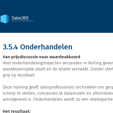
3.5.4 Onderhandelen
Van prijsdiscussie naar waardeakkoord
Veel onderhandelingstrajecten verzanden in korting geve
waardeperceptie daalt en de relatie verzwakt. Zonder ste
grip op resultaat.
Deze training geeft salesprofessionals technieken om ges
scherp te stellen, concessies te balanceren en alternatie
winstgevend is. Onderhandelen wordt zo een strategische 
Het resultaat: