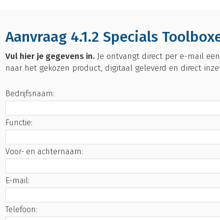
Aanvraag 4.1.2 Specials Toolbox
Vul hier je gegevens in.
Je ontvangt direct per e-mail een
naar het gekozen product, digitaal geleverd en direct inze
Bedrijfsnaam:
Functie:
Voor- en achternaam:
E-mail:
Telefoon: